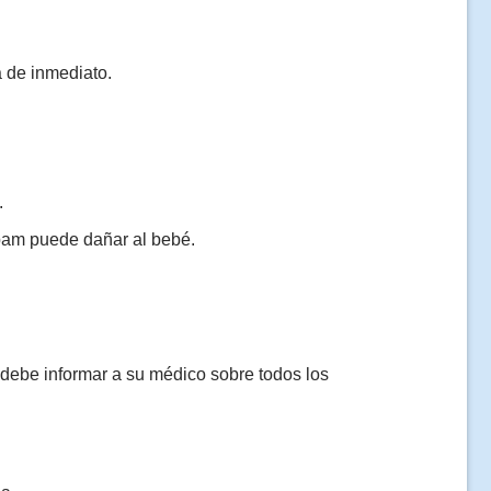
 de inmediato.
.
pam puede dañar al bebé.
debe informar a su médico sobre todos los