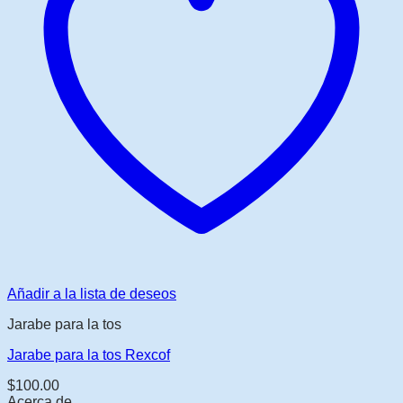
Añadir a la lista de deseos
Jarabe para la tos
Jarabe para la tos Rexcof
$
100.00
Acerca de