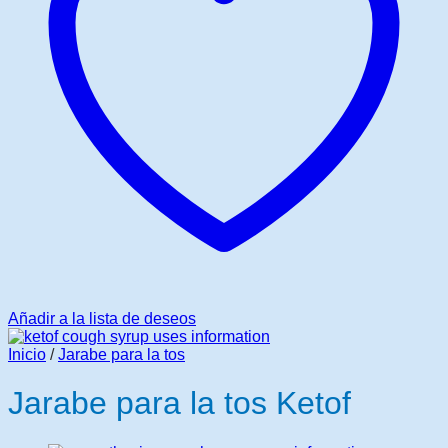
Añadir a la lista de deseos
Inicio
/
Jarabe para la tos
Jarabe para la tos Ketof