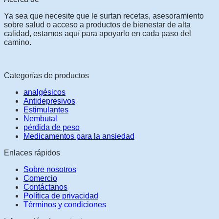
Ya sea que necesite que le surtan recetas, asesoramiento
sobre salud o acceso a productos de bienestar de alta
calidad, estamos aquí para apoyarlo en cada paso del
camino.
Categorías de productos
analgésicos
Antidepresivos
Estimulantes
Nembutal
pérdida de peso
Medicamentos para la ansiedad
Enlaces rápidos
Sobre nosotros
Comercio
Contáctanos
Política de privacidad
Términos y condiciones