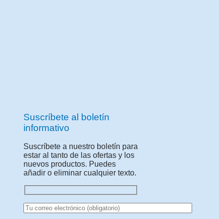
Suscríbete al boletín
informativo
Suscríbete a nuestro boletín para
estar al tanto de las ofertas y los
nuevos productos. Puedes
añadir o eliminar cualquier texto.