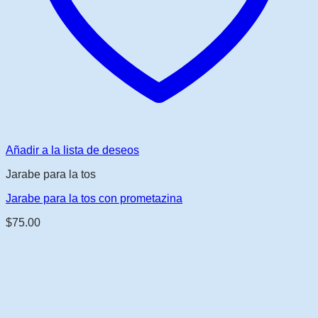
Añadir a la lista de deseos
Jarabe para la tos
Jarabe para la tos con prometazina
$
75.00