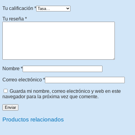
Tu calificación
*
Tu reseña
*
Nombre
*
Correo electrónico
*
Guarda mi nombre, correo electrónico y web en este
navegador para la próxima vez que comente.
Productos relacionados