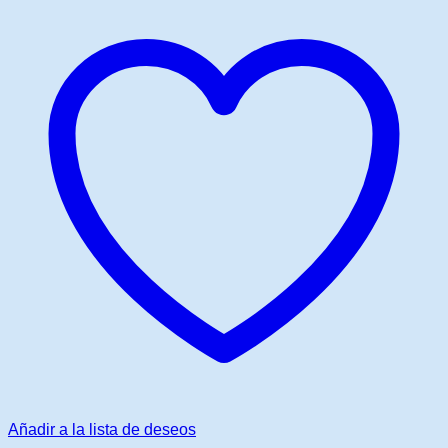
Añadir a la lista de deseos