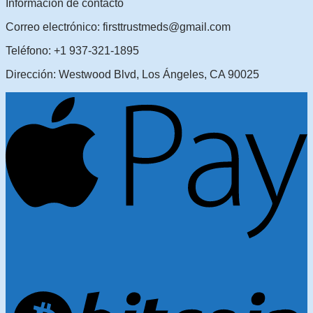
Información de contacto
Correo electrónico: firsttrustmeds@gmail.com
Teléfono: +1 937-321-1895
Dirección: Westwood Blvd, Los Ángeles, CA 90025