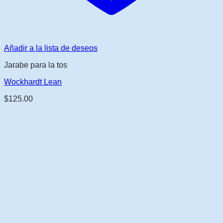
Añadir a la lista de deseos
Jarabe para la tos
Wockhardt Lean
$
125.00