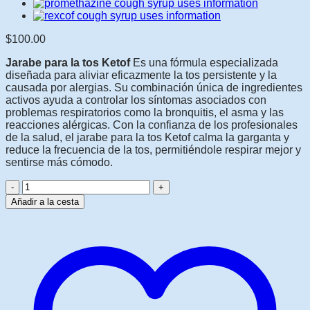
$
100.00
Jarabe para la tos Ketof
Es una fórmula especializada
diseñada para aliviar eficazmente la tos persistente y la
causada por alergias. Su combinación única de ingredientes
activos ayuda a controlar los síntomas asociados con
problemas respiratorios como la bronquitis, el asma y las
reacciones alérgicas. Con la confianza de los profesionales
de la salud, el jarabe para la tos Ketof calma la garganta y
reduce la frecuencia de la tos, permitiéndole respirar mejor y
sentirse más cómodo.
Cantidad
Ketof
Añadir a la cesta
Cough
Syrup