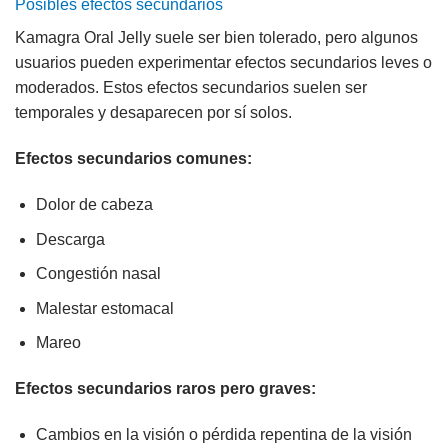
Posibles efectos secundarios
Kamagra Oral Jelly suele ser bien tolerado, pero algunos
usuarios pueden experimentar efectos secundarios leves o
moderados. Estos efectos secundarios suelen ser
temporales y desaparecen por sí solos.
Efectos secundarios comunes:
Dolor de cabeza
Descarga
Congestión nasal
Malestar estomacal
Mareo
Efectos secundarios raros pero graves:
Cambios en la visión o pérdida repentina de la visión