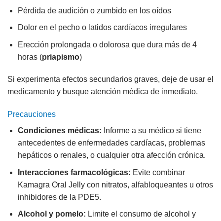
Pérdida de audición o zumbido en los oídos
Dolor en el pecho o latidos cardíacos irregulares
Erección prolongada o dolorosa que dura más de 4
horas (
priapismo
)
Si experimenta efectos secundarios graves, deje de usar el
medicamento y busque atención médica de inmediato.
Precauciones
Condiciones médicas:
Informe a su médico si tiene
antecedentes de enfermedades cardíacas, problemas
hepáticos o renales, o cualquier otra afección crónica.
Interacciones farmacológicas:
Evite combinar
Kamagra Oral Jelly con nitratos, alfabloqueantes u otros
inhibidores de la PDE5.
Alcohol y pomelo:
Limite el consumo de alcohol y