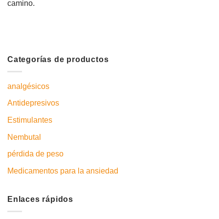
camino.
Categorías de productos
analgésicos
Antidepresivos
Estimulantes
Nembutal
pérdida de peso
Medicamentos para la ansiedad
Enlaces rápidos