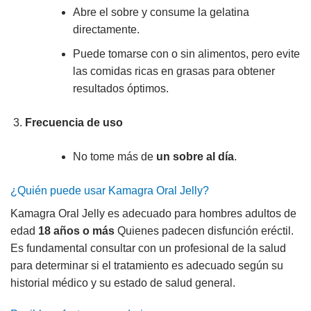
Abre el sobre y consume la gelatina
directamente.
Puede tomarse con o sin alimentos, pero evite
las comidas ricas en grasas para obtener
resultados óptimos.
Frecuencia de uso
No tome más de
un sobre al día
.
¿Quién puede usar Kamagra Oral Jelly?
Kamagra Oral Jelly es adecuado para hombres adultos de
edad
18 años o más
Quienes padecen disfunción eréctil.
Es fundamental consultar con un profesional de la salud
para determinar si el tratamiento es adecuado según su
historial médico y su estado de salud general.