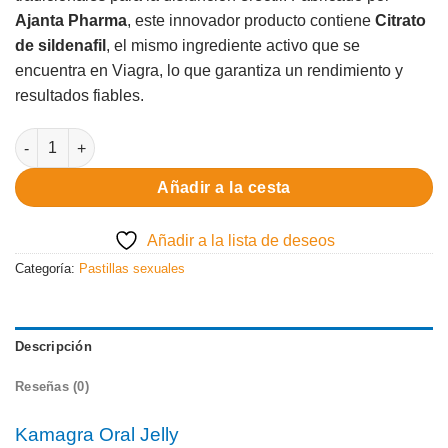
Ajanta Pharma
, este innovador producto contiene
Citrato
de sildenafil
, el mismo ingrediente activo que se
encuentra en Viagra, lo que garantiza un rendimiento y
resultados fiables.
Cantidad Kamagra Oral Jelly
Añadir a la cesta
Añadir a la lista de deseos
Categoría:
Pastillas sexuales
Descripción
Reseñas (0)
Kamagra Oral Jelly