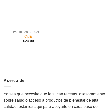
deseos
PASTILLAS SEXUALES
Cialis
$
24.00
Acerca de
Ya sea que necesite que le surtan recetas, asesoramiento
sobre salud o acceso a productos de bienestar de alta
calidad, estamos aquí para apoyarlo en cada paso del