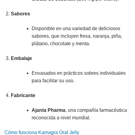
Sabores
Disponible en una variedad de deliciosos
sabores, que incluyen fresa, naranja, piña,
plátano, chocolate y menta.
Embalaje
Envasados en prácticos sobres individuales
para facilitar su uso.
Fabricante
Ajanta Pharma
, una compañía farmacéutica
reconocida a nivel mundial.
Cómo funciona Kamagra Oral Jelly