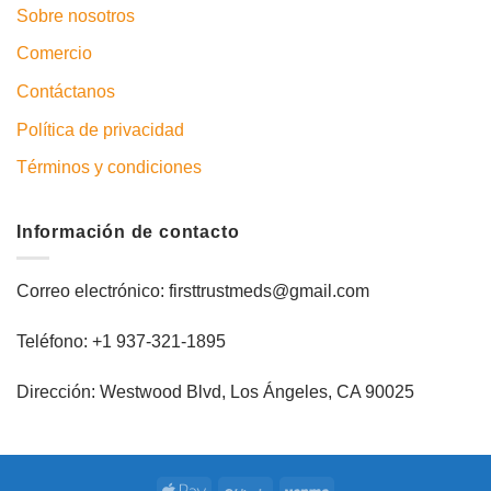
Sobre nosotros
Comercio
Contáctanos
Política de privacidad
Términos y condiciones
Información de contacto
Correo electrónico: firsttrustmeds@gmail.com
Teléfono: +1 937-321-1895
Dirección: Westwood Blvd, Los Ángeles, CA 90025