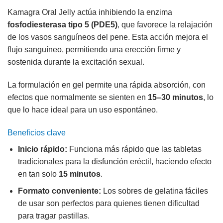
Kamagra Oral Jelly actúa inhibiendo la enzima
fosfodiesterasa tipo 5 (PDE5)
, que favorece la relajación
de los vasos sanguíneos del pene. Esta acción mejora el
flujo sanguíneo, permitiendo una erección firme y
sostenida durante la excitación sexual.
La formulación en gel permite una rápida absorción, con
efectos que normalmente se sienten en
15–30 minutos
, lo
que lo hace ideal para un uso espontáneo.
Beneficios clave
Inicio rápido:
Funciona más rápido que las tabletas
tradicionales para la disfunción eréctil, haciendo efecto
en tan solo
15 minutos
.
Formato conveniente:
Los sobres de gelatina fáciles
de usar son perfectos para quienes tienen dificultad
para tragar pastillas.