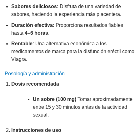
Sabores deliciosos:
Disfruta de una variedad de
sabores, haciendo la experiencia más placentera.
Duración efectiva:
Proporciona resultados fiables
hasta
4–6 horas
.
Rentable:
Una alternativa económica a los
medicamentos de marca para la disfunción eréctil como
Viagra.
Posología y administración
Dosis recomendada
Un sobre (100 mg)
Tomar aproximadamente
entre 15 y 30 minutos antes de la actividad
sexual.
Instrucciones de uso