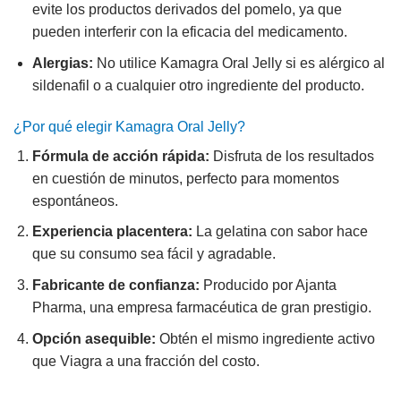
evite los productos derivados del pomelo, ya que
pueden interferir con la eficacia del medicamento.
Alergias:
No utilice Kamagra Oral Jelly si es alérgico al
sildenafil o a cualquier otro ingrediente del producto.
¿Por qué elegir Kamagra Oral Jelly?
Fórmula de acción rápida:
Disfruta de los resultados
en cuestión de minutos, perfecto para momentos
espontáneos.
Experiencia placentera:
La gelatina con sabor hace
que su consumo sea fácil y agradable.
Fabricante de confianza:
Producido por Ajanta
Pharma, una empresa farmacéutica de gran prestigio.
Opción asequible:
Obtén el mismo ingrediente activo
que Viagra a una fracción del costo.